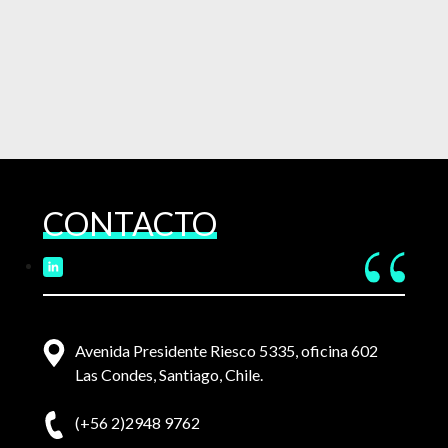
CONTACTO
Avenida Presidente Riesco 5335, oficina 602
Las Condes, Santiago, Chile.
(+56 2)2948 9762