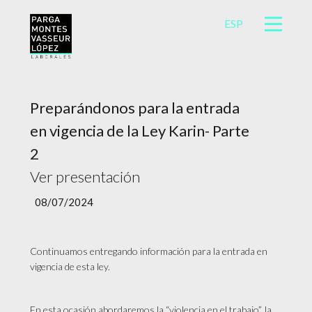
ESP
Preparándonos para la entrada
en vigencia de la Ley Karin- Parte
2
Ver presentación
08/07/2024
Continuamos entregando información para la entrada en
vigencia de esta ley.
En esta ocasión abordaremos la “violencia en el trabajo”, la