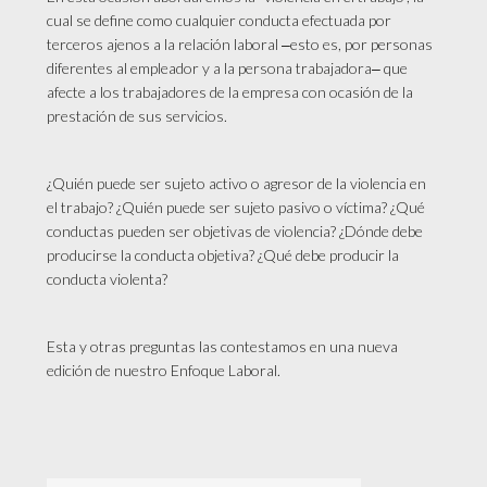
cual se define como cualquier conducta efectuada por
terceros ajenos a la relación laboral ‒esto es, por personas
diferentes al empleador y a la persona trabajadora‒ que
afecte a los trabajadores de la empresa con ocasión de la
prestación de sus servicios.
¿Quién puede ser sujeto activo o agresor de la violencia en
el trabajo? ¿Quién puede ser sujeto pasivo o víctima? ¿Qué
conductas pueden ser objetivas de violencia? ¿Dónde debe
producirse la conducta objetiva? ¿Qué debe producir la
conducta violenta?
Esta y otras preguntas las contestamos en una nueva
edición de nuestro Enfoque Laboral.