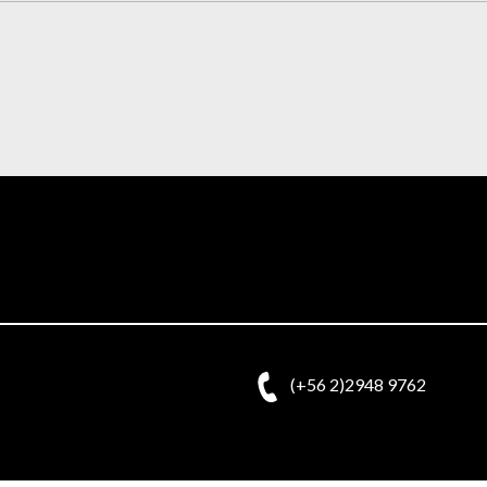
(+56 2)2948 9762