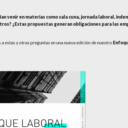
n venir en materias como sala cuna, jornada laboral, inde
otros? ¿Estas propuestas generan obligaciones para las em
 a estas y otras preguntas en una nueva edición de nuestro
Enfoqu