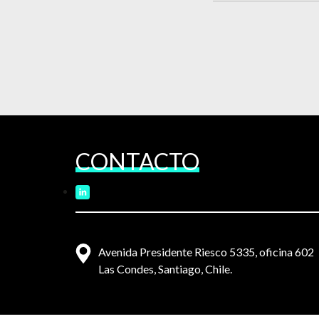
CONTACTO
Avenida Presidente Riesco 5335, oficina 602
Las Condes, Santiago, Chile.