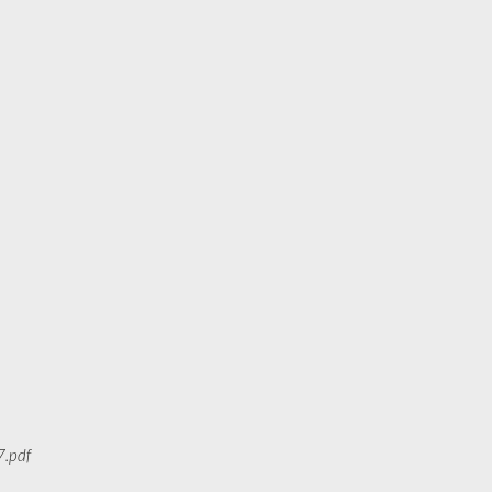
7.pdf