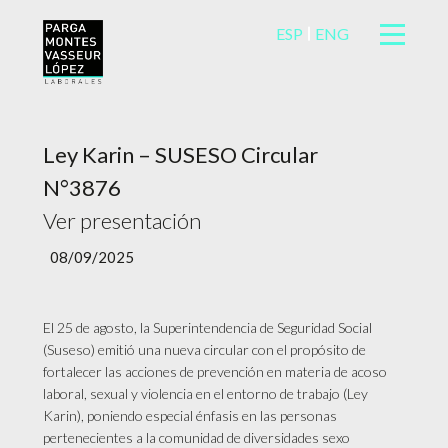
ESP
ENG
Ley Karin – SUSESO Circular
N°3876
Ver presentación
08/09/2025
El 25 de agosto, la Superintendencia de Seguridad Social
(Suseso) emitió una nueva circular con el propósito de
fortalecer las acciones de prevención en materia de acoso
laboral, sexual y violencia en el entorno de trabajo (Ley
Karin), poniendo especial énfasis en las personas
pertenecientes a la comunidad de diversidades sexo