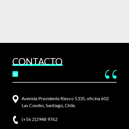
CONTACTO
Avenida Presidente Riesco 5335, oficina 602
Las Condes, Santiago, Chile.
(+56 2)2948 9762