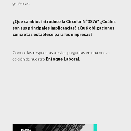
genéricas.
¿Qué cambios introduce la Circular N°3876? ¿Cuáles
son sus principales implicancias? ¿Qué obligaciones
concretas establece para las empresas?
Conoce las respuestas a estas preguntas en una nueva
edición de nuestro
Enfoque Laboral.