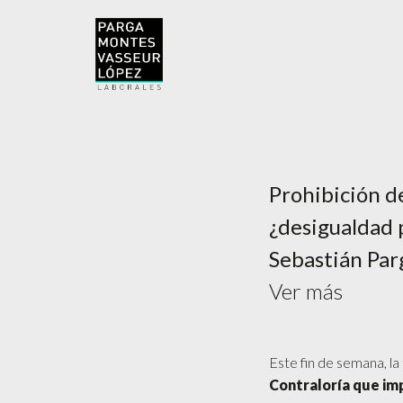
Prohibición de
¿desigualdad 
Sebastián Par
Ver más
Este fin de semana, la 
Contraloría que imp