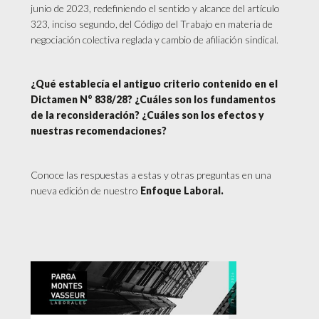
junio de 2023, redefiniendo el sentido y alcance del artículo
323, inciso segundo, del Código del Trabajo en materia de
negociación colectiva reglada y cambio de afiliación sindical.
¿Qué establecía el antiguo criterio contenido en el
Dictamen N° 838/28? ¿Cuáles son los fundamentos
de la reconsideración? ¿Cuáles son los efectos y
nuestras recomendaciones?
Conoce las respuestas a estas y otras preguntas en una
nueva edición de nuestro
Enfoque Laboral.