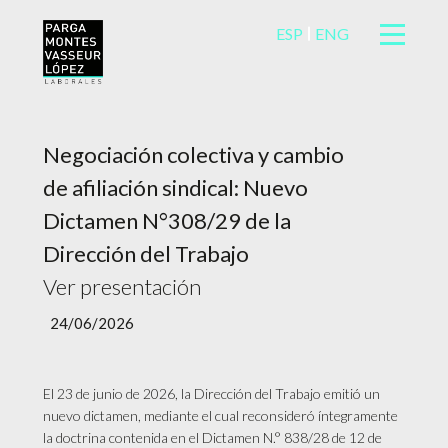
ESP
ENG
Negociación colectiva y cambio
de afiliación sindical: Nuevo
Dictamen N°308/29 de la
Dirección del Trabajo
Ver presentación
24/06/2026
El 23 de junio de 2026, la Dirección del Trabajo emitió un
nuevo dictamen, mediante el cual reconsideró íntegramente
la doctrina contenida en el Dictamen N.° 838/28 de 12 de