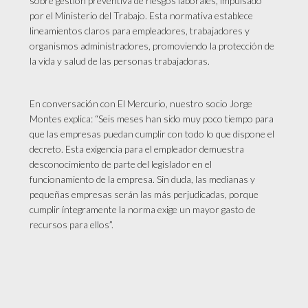
sobre gestión preventiva de riesgos laborales, impulsado
por el Ministerio del Trabajo. Esta normativa establece
lineamientos claros para empleadores, trabajadores y
organismos administradores, promoviendo la protección de
la vida y salud de las personas trabajadoras.
En conversación con El Mercurio, nuestro socio Jorge
Montes explica: “Seis meses han sido muy poco tiempo para
que las empresas puedan cumplir con todo lo que dispone el
decreto. Esta exigencia para el empleador demuestra
desconocimiento de parte del legislador en el
funcionamiento de la empresa. Sin duda, las medianas y
pequeñas empresas serán las más perjudicadas, porque
cumplir íntegramente la norma exige un mayor gasto de
recursos para ellos”.