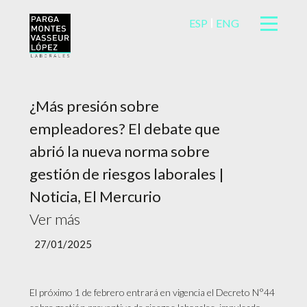
ESP
ENG
¿Más presión sobre
empleadores? El debate que
abrió la nueva norma sobre
gestión de riesgos laborales |
Noticia, El Mercurio
Ver más
27/01/2025
El próximo 1 de febrero entrará en vigencia el Decreto N°44