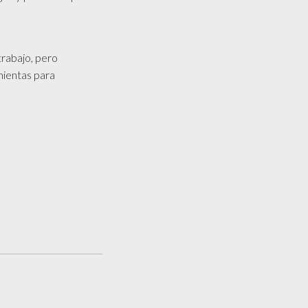
trabajo, pero
mientas para