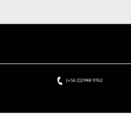
(+56 2)2948 9762