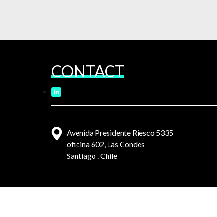
CONTACT
Avenida Presidente Riesco 5335
oficina 602, Las Condes
Santiago . Chile