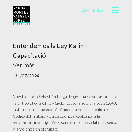
ESP
ENG
Entendemos la Ley Karin |
Capacitación
Ver más
31/07/2024
Nuestro socio Sebastián Parga dirigió una capacitación para
Talent Solutions Chile y Sigdo Koppers sobre la Ley 21.643,
instancia en la que explicó cómo esta norma modifica el
Código del Trabajo y otros cuerpos legales para la
prevención, investigación y sanción del acoso laboral, sexual
y la violencia en el trabajo.