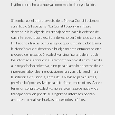
legítimo derecho a la huelga como medio de negociación.
Sin embargo, el anteproyecto de la Nueva Constitución, en
su artículo 21 sostiene: “La Constitución garantiza el
derecho a la huelga de los trabajadores para la defensa de
sus intereses laborales. Este derecho será ejercido con las
limitaciones fijadas por una ley de quórum calificado”. Llama
la atención que el derecho a huelga no está enmarcado en el
proceso de negociación colectiva, sino “para la defensa de
los intereses laborales”. Claramente ya no está circunscrita
a la negociación colectiva, sino para el amplio espectro de los
intereses laborales: negociaciones previas a la vendimia en
la industria vitivinícola, antes de la Navidad para el retail,
previo a la época estival para el turismo, entre otros. Ahora
tener un contrato colectivo no será certeza de nada y los
trabajadores, en pro de sus legítimos intereses podrán
amenazar o realizar huelgas en periodos críticos.